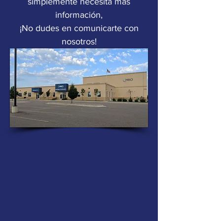
simplemente necesita más
información,
¡No dudes en comunicarte con
nosotros!