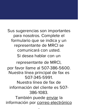
Sus sugerencias son importantes
para nosotros. Complete el
formulario que se indica y un
representante de MRCI se
comunicará con usted.
Si desea hablar con un
representante de MRCI,
por favor llame al
507-386-5600
.
Nuestra línea principal de fax es
507-345-5991
.
Nuestra línea de fax de
información del cliente es
507-
386-1083
.
También puede
enviar
la
información por
correo electrónico
.