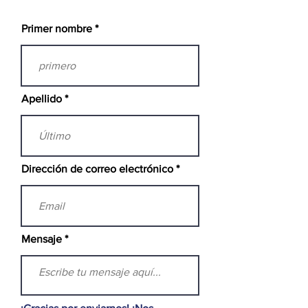
Primer nombre
Apellido
Dirección de correo electrónico
Mensaje